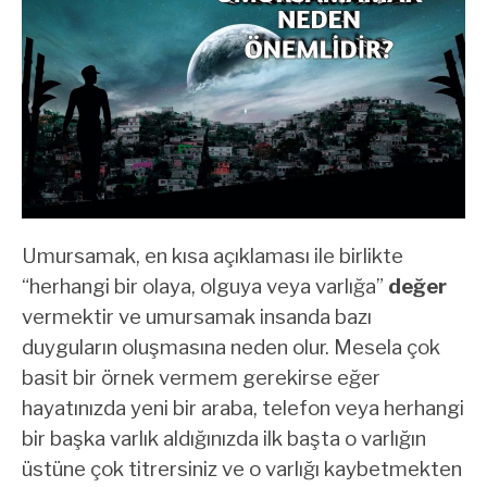
Umursamak, en kısa açıklaması ile birlikte
“herhangi bir olaya, olguya veya varlığa”
değer
vermektir ve umursamak insanda bazı
duyguların oluşmasına neden olur. Mesela çok
basit bir örnek vermem gerekirse eğer
hayatınızda yeni bir araba, telefon veya herhangi
bir başka varlık aldığınızda ilk başta o varlığın
üstüne çok titrersiniz ve o varlığı kaybetmekten