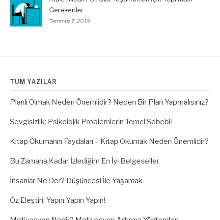
Gerekenler
Temmuz 7, 2019
TÜM YAZILAR
Planlı Olmak Neden Önemlidir? Neden Bir Plan Yapmalısınız?
Sevgisizlik: Psikolojik Problemlerin Temel Sebebi!
Kitap Okumanın Faydaları – Kitap Okumak Neden Önemlidir?
Bu Zamana Kadar İzlediğim En İyi Belgeseller
İnsanlar Ne Der? Düşüncesi İle Yaşamak
Öz Eleştiri: Yapın Yapın Yapın!