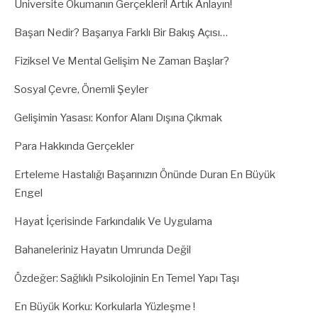
Üniversite Okumanın Gerçekleri! Artık Anlayın!
Başarı Nedir? Başarıya Farklı Bir Bakış Açısı…
Fiziksel Ve Mental Gelişim Ne Zaman Başlar?
Sosyal Çevre, Önemli Şeyler
Gelişimin Yasası: Konfor Alanı Dışına Çıkmak
Para Hakkında Gerçekler
Erteleme Hastalığı Başarınızın Önünde Duran En Büyük
Engel
Hayat İçerisinde Farkındalık Ve Uygulama
Bahaneleriniz Hayatın Umrunda Değil
Özdeğer: Sağlıklı Psikolojinin En Temel Yapı Taşı
En Büyük Korku: Korkularla Yüzleşme !