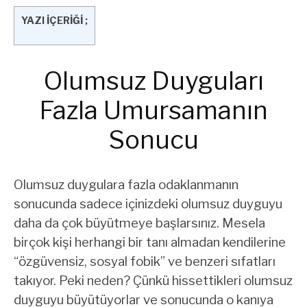
YAZI İÇERİĞİ ;
Olumsuz Duyguları
Fazla Umursamanın
Sonucu
Olumsuz duygulara fazla odaklanmanın
sonucunda sadece içinizdeki olumsuz duyguyu
daha da çok büyütmeye başlarsınız. Mesela
birçok kişi herhangi bir tanı almadan kendilerine
“özgüvensiz, sosyal fobik” ve benzeri sıfatları
takıyor. Peki neden? Çünkü hissettikleri olumsuz
duyguyu büyütüyorlar ve sonucunda o kanıya