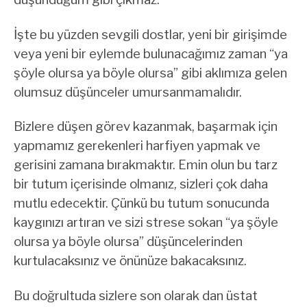
İşte bu yüzden sevgili dostlar, yeni bir girişimde
veya yeni bir eylemde bulunacağımız zaman “ya
şöyle olursa ya böyle olursa” gibi aklımıza gelen
olumsuz düşünceler umursanmamalıdır.
Bizlere düşen görev kazanmak, başarmak için
yapmamız gerekenleri harfiyen yapmak ve
gerisini zamana bırakmaktır. Emin olun bu tarz
bir tutum içerisinde olmanız, sizleri çok daha
mutlu edecektir. Çünkü bu tutum sonucunda
kaygınızı artıran ve sizi strese sokan “ya şöyle
olursa ya böyle olursa” düşüncelerinden
kurtulacaksınız ve önünüze bakacaksınız.
Bu doğrultuda sizlere son olarak dan üstat