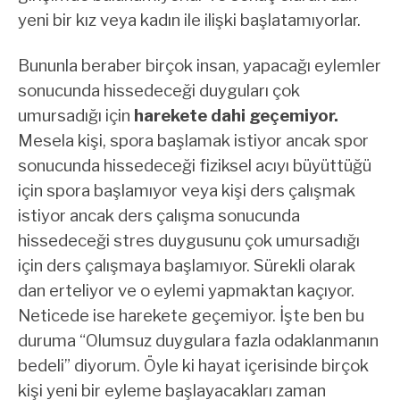
yeni bir kız veya kadın ile ilişki başlatamıyorlar.
Bununla beraber birçok insan, yapacağı eylemler
sonucunda hissedeceği duyguları çok
umursadığı için
harekete dahi geçemiyor.
Mesela kişi, spora başlamak istiyor ancak spor
sonucunda hissedeceği fiziksel acıyı büyüttüğü
için spora başlamıyor veya kişi ders çalışmak
istiyor ancak ders çalışma sonucunda
hissedeceği stres duygusunu çok umursadığı
için ders çalışmaya başlamıyor. Sürekli olarak
dan erteliyor ve o eylemi yapmaktan kaçıyor.
Neticede ise harekete geçemiyor. İşte ben bu
duruma “Olumsuz duygulara fazla odaklanmanın
bedeli” diyorum. Öyle ki hayat içerisinde birçok
kişi yeni bir eyleme başlayacakları zaman