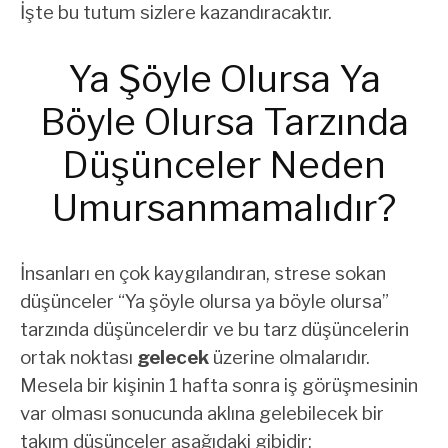
İşte bu tutum sizlere kazandıracaktır.
Ya Şöyle Olursa Ya
Böyle Olursa Tarzında
Düşünceler Neden
Umursanmamalıdır?
İnsanları en çok kaygılandıran, strese sokan
düşünceler “Ya şöyle olursa ya böyle olursa”
tarzında düşüncelerdir ve bu tarz düşüncelerin
ortak noktası
gelecek
üzerine olmalarıdır.
Mesela bir kişinin 1 hafta sonra iş görüşmesinin
var olması sonucunda aklına gelebilecek bir
takım düşünceler aşağıdaki gibidir;