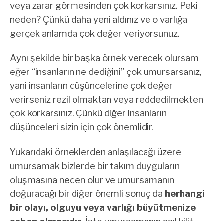
veya zarar görmesinden çok korkarsınız. Peki
neden? Çünkü daha yeni aldınız ve o varlığa
gerçek anlamda çok değer veriyorsunuz.
Aynı şekilde bir başka örnek verecek olursam
eğer “insanların ne dediğini” çok umursarsanız,
yani insanların düşüncelerine çok değer
verirseniz rezil olmaktan veya reddedilmekten
çok korkarsınız. Çünkü diğer insanların
düşünceleri sizin için çok önemlidir.
Yukarıdaki örneklerden anlaşılacağı üzere
umursamak bizlerde bir takım duyguların
oluşmasına neden olur ve umursamanın
doğuracağı bir diğer önemli sonuç da
herhangi
bir olayı, olguyu veya varlığı büyütmenize