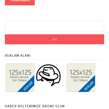
Arama:
REKLAM ALANI
HABER BÜLTENIMIZE ABONE OLUN