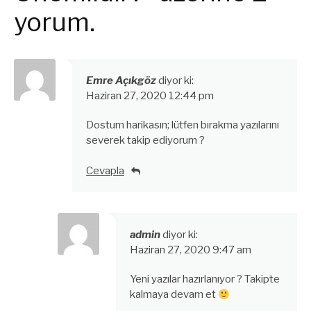
yorum.
Emre Açıkgöz
diyor ki:
Haziran 27, 2020 12:44 pm
Dostum harikasın; lütfen bırakma yazılarını
severek takip ediyorum ?
Cevapla
admin
diyor ki:
Haziran 27, 2020 9:47 am
Yeni yazılar hazırlanıyor ? Takipte
kalmaya devam et