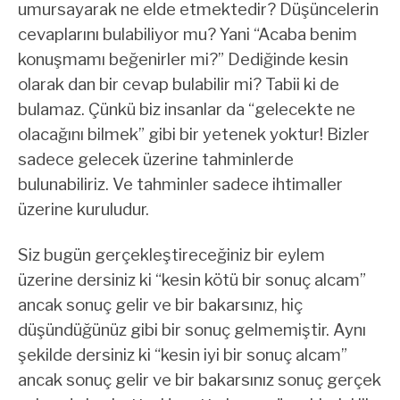
umursayarak ne elde etmektedir? Düşüncelerin
cevaplarını bulabiliyor mu? Yani “Acaba benim
konuşmamı beğenirler mi?” Dediğinde kesin
olarak dan bir cevap bulabilir mi? Tabii ki de
bulamaz. Çünkü biz insanlar da “gelecekte ne
olacağını bilmek” gibi bir yetenek yoktur! Bizler
sadece gelecek üzerine tahminlerde
bulunabiliriz. Ve tahminler sadece ihtimaller
üzerine kuruludur.
Siz bugün gerçekleştireceğiniz bir eylem
üzerine dersiniz ki “kesin kötü bir sonuç alcam”
ancak sonuç gelir ve bir bakarsınız, hiç
düşündüğünüz gibi bir sonuç gelmemiştir. Aynı
şekilde dersiniz ki “kesin iyi bir sonuç alcam”
ancak sonuç gelir ve bir bakarsınız sonuç gerçek