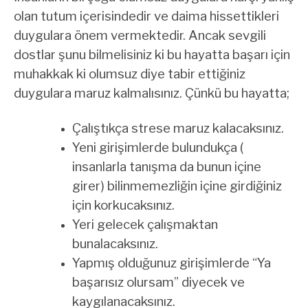
olan tutum içerisindedir ve daima hissettikleri
duygulara önem vermektedir. Ancak sevgili
dostlar şunu bilmelisiniz ki bu hayatta başarı için
muhakkak ki olumsuz diye tabir ettiğiniz
duygulara maruz kalmalısınız. Çünkü bu hayatta;
Çalıştıkça strese maruz kalacaksınız.
Yeni girişimlerde bulundukça (
insanlarla tanışma da bunun içine
girer) bilinmemezliğin içine girdiğiniz
için korkucaksınız.
Yeri gelecek çalışmaktan
bunalacaksınız.
Yapmış olduğunuz girişimlerde “Ya
başarısız olursam” diyecek ve
kaygılanacaksınız.