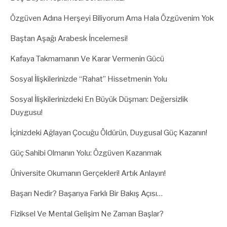
Özgüven Adına Herşeyi Biliyorum Ama Hala Özgüvenim Yok
Baştan Aşağı Arabesk İncelemesi!
Kafaya Takmamanın Ve Karar Vermenin Gücü
Sosyal İlişkilerinizde “Rahat” Hissetmenin Yolu
Sosyal İlişkilerinizdeki En Büyük Düşman: Değersizlik
Duygusu!
İçinizdeki Ağlayan Çocuğu Öldürün, Duygusal Güç Kazanın!
Güç Sahibi Olmanın Yolu: Özgüven Kazanmak
Üniversite Okumanın Gerçekleri! Artık Anlayın!
Başarı Nedir? Başarıya Farklı Bir Bakış Açısı…
Fiziksel Ve Mental Gelişim Ne Zaman Başlar?