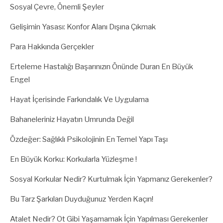
Sosyal Çevre, Önemli Şeyler
Gelişimin Yasası: Konfor Alanı Dışına Çıkmak
Para Hakkında Gerçekler
Erteleme Hastalığı Başarınızın Önünde Duran En Büyük
Engel
Hayat İçerisinde Farkındalık Ve Uygulama
Bahaneleriniz Hayatın Umrunda Değil
Özdeğer: Sağlıklı Psikolojinin En Temel Yapı Taşı
En Büyük Korku: Korkularla Yüzleşme !
Sosyal Korkular Nedir? Kurtulmak İçin Yapmanız Gerekenler?
Bu Tarz Şarkıları Duyduğunuz Yerden Kaçın!
Atalet Nedir? Ot Gibi Yaşamamak İçin Yapılması Gerekenler