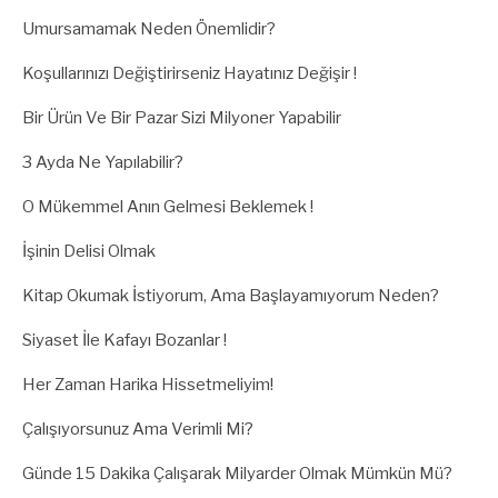
Umursamamak Neden Önemlidir?
Koşullarınızı Değiştirirseniz Hayatınız Değişir !
Bir Ürün Ve Bir Pazar Sizi Milyoner Yapabilir
3 Ayda Ne Yapılabilir?
O Mükemmel Anın Gelmesi Beklemek !
İşinin Delisi Olmak
Kitap Okumak İstiyorum, Ama Başlayamıyorum Neden?
Siyaset İle Kafayı Bozanlar !
Her Zaman Harika Hissetmeliyim!
Çalışıyorsunuz Ama Verimli Mi?
Günde 15 Dakika Çalışarak Milyarder Olmak Mümkün Mü?