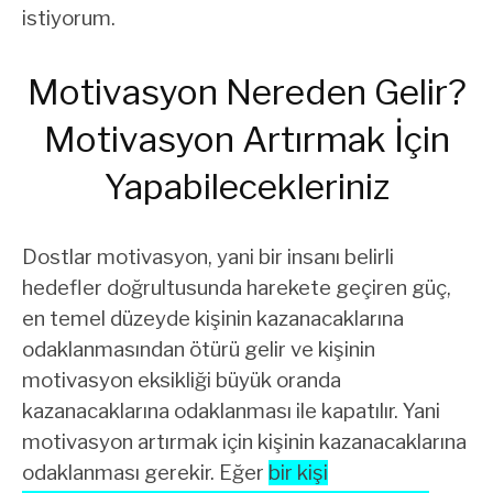
istiyorum.
Motivasyon Nereden Gelir?
Motivasyon Artırmak İçin
Yapabilecekleriniz
Dostlar motivasyon, yani bir insanı belirli
hedefler doğrultusunda harekete geçiren güç,
en temel düzeyde kişinin kazanacaklarına
odaklanmasından ötürü gelir ve kişinin
motivasyon eksikliği büyük oranda
kazanacaklarına odaklanması ile kapatılır. Yani
motivasyon artırmak için kişinin kazanacaklarına
odaklanması gerekir. Eğer
bir kişi