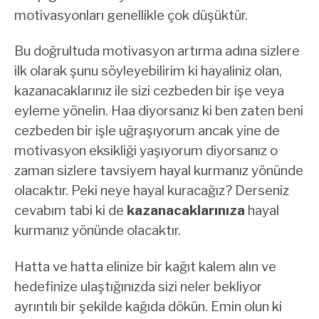
motivasyonları genellikle çok düşüktür.
Bu doğrultuda motivasyon artırma adına sizlere
ilk olarak şunu söyleyebilirim ki hayaliniz olan,
kazanacaklarınız ile sizi cezbeden bir işe veya
eyleme yönelin. Haa diyorsanız ki ben zaten beni
cezbeden bir işle uğraşıyorum ancak yine de
motivasyon eksikliği yaşıyorum diyorsanız o
zaman sizlere tavsiyem hayal kurmanız yönünde
olacaktır. Peki neye hayal kuracağız? Derseniz
cevabım tabi ki de
kazanacaklarınıza
hayal
kurmanız yönünde olacaktır.
Hatta ve hatta elinize bir kağıt kalem alın ve
hedefinize ulaştığınızda sizi neler bekliyor
ayrıntılı bir şekilde kağıda dökün. Emin olun ki