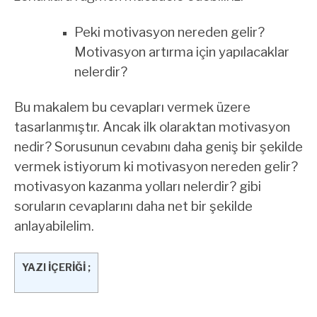
Peki motivasyon nereden gelir?
Motivasyon artırma için yapılacaklar
nelerdir?
Bu makalem bu cevapları vermek üzere
tasarlanmıştır. Ancak ilk olaraktan motivasyon
nedir? Sorusunun cevabını daha geniş bir şekilde
vermek istiyorum ki motivasyon nereden gelir?
motivasyon kazanma yolları nelerdir? gibi
soruların cevaplarını daha net bir şekilde
anlayabilelim.
YAZI İÇERİĞİ ;