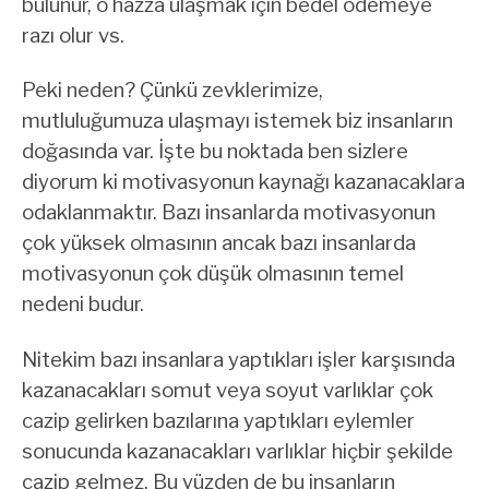
bulunur, o hazza ulaşmak için bedel ödemeye
razı olur vs.
Peki neden? Çünkü zevklerimize,
mutluluğumuza ulaşmayı istemek biz insanların
doğasında var. İşte bu noktada ben sizlere
diyorum ki motivasyonun kaynağı kazanacaklara
odaklanmaktır. Bazı insanlarda motivasyonun
çok yüksek olmasının ancak bazı insanlarda
motivasyonun çok düşük olmasının temel
nedeni budur.
Nitekim bazı insanlara yaptıkları işler karşısında
kazanacakları somut veya soyut varlıklar çok
cazip gelirken bazılarına yaptıkları eylemler
sonucunda kazanacakları varlıklar hiçbir şekilde
cazip gelmez. Bu yüzden de bu insanların