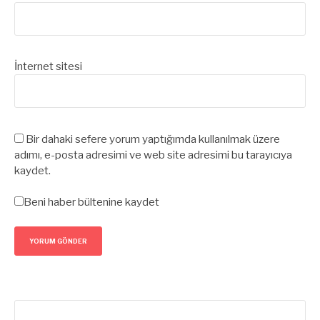
İnternet sitesi
Bir dahaki sefere yorum yaptığımda kullanılmak üzere
adımı, e-posta adresimi ve web site adresimi bu tarayıcıya
kaydet.
Beni haber bültenine kaydet
Arama: