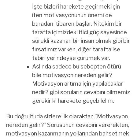
İşte bizleri harekete geçirmek için
iten motivasyonunun önemi de
buradan itibaren başlar. Nitekim bir
tarafta içimizdeki itici güç sayesinde
sürekli kazanan bir insan olmak gibi bir
fırsatımız varken, diğer tarafta ise
tabiri yerindeyse çürümek var.
Aslında sadece bu sebepten ötürü
bile motivasyon nereden gelir?
Motivasyon artıma için yapılacaklar
nedir? gibi soruların cevabını bilmemiz
gerekir ki harekete geçebilelim.
Bu doğrultuda sizlere ilk olaraktan “Motivasyon
nereden gelir?” Sorusunun cevabını vererekten,
motivasyon kazanmanın yollarından bahsetmek