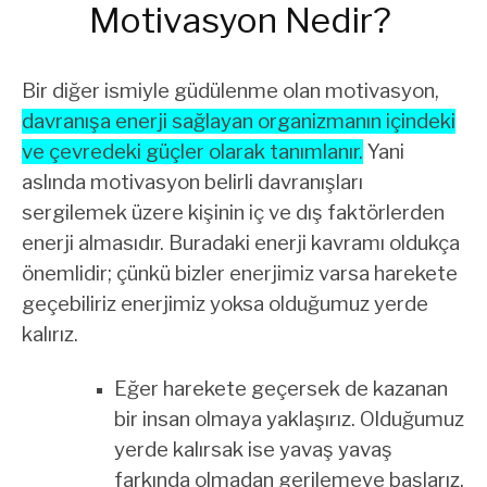
Motivasyon Nedir?
Bir diğer ismiyle güdülenme olan motivasyon,
davranışa enerji sağlayan organizmanın içindeki
ve çevredeki güçler olarak tanımlanır.
Yani
aslında motivasyon belirli davranışları
sergilemek üzere kişinin iç ve dış faktörlerden
enerji almasıdır. Buradaki enerji kavramı oldukça
önemlidir; çünkü bizler enerjimiz varsa harekete
geçebiliriz enerjimiz yoksa olduğumuz yerde
kalırız.
Eğer harekete geçersek de kazanan
bir insan olmaya yaklaşırız. Olduğumuz
yerde kalırsak ise yavaş yavaş
farkında olmadan gerilemeye başlarız.