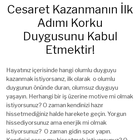
Cesaret Kazanmanın İlk
Adımı Korku
Duygusunu Kabul
Etmektir!
Hayatınız içerisinde hangi olumlu duyguyu
kazanmak istiyorsanız, ilk olarak o olumlu
duygunun önünde duran, olumsuz duyguyu
yaşayın. Herhangi bir iş üzerine motive mi olmak
istiyorsunuz? O zaman kendinizi hazır
hissetmediğiniz halde harekete geçin. Yorgun
hissediyorsunuz ama enerjik mi olmak
istiyorsunuz? O zaman gidin spor yapın.