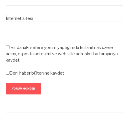
İnternet sitesi
Bir dahaki sefere yorum yaptığımda kullanılmak üzere
adımı, e-posta adresimi ve web site adresimi bu tarayıcıya
kaydet.
Beni haber bültenine kaydet
Arama: