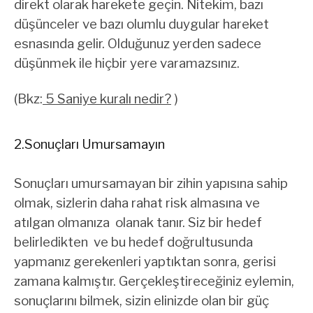
direkt olarak harekete geçin. Nitekim, bazı
düşünceler ve bazı olumlu duygular hareket
esnasında gelir. Olduğunuz yerden sadece
düşünmek ile hiçbir yere varamazsınız.
(Bkz:
5 Saniye kuralı nedir?
)
2.Sonuçları Umursamayın
Sonuçları umursamayan bir zihin yapısına sahip
olmak, sizlerin daha rahat risk almasına ve
atılgan olmanıza olanak tanır. Siz bir hedef
belirledikten ve bu hedef doğrultusunda
yapmanız gerekenleri yaptıktan sonra, gerisi
zamana kalmıştır. Gerçekleştireceğiniz eylemin,
sonuçlarını bilmek, sizin elinizde olan bir güç