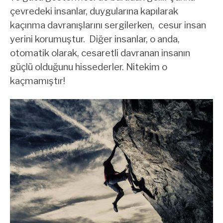
çevredeki insanlar, duygularına kapılarak
kaçınma davranışlarını sergilerken, cesur insan
yerini korumuştur. Diğer insanlar, o anda,
otomatik olarak, cesaretli davranan insanın
güçlü olduğunu hissederler. Nitekim o
kaçmamıştır!