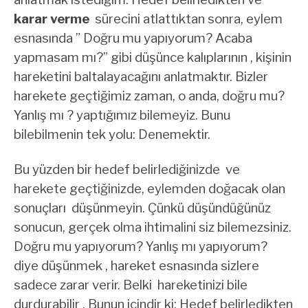
karar verme
sürecini atlattıktan sonra, eylem
esnasında ” Doğru mu yapıyorum? Acaba
yapmasam mı?” gibi düşünce kalıplarının , kişinin
hareketini baltalayacağını anlatmaktır. Bizler
harekete geçtiğimiz zaman, o anda, doğru mu?
Yanlış mı ? yaptığımız bilemeyiz. Bunu
bilebilmenin tek yolu: Denemektir.
Bu yüzden bir hedef belirlediğinizde ve
harekete geçtiğinizde, eylemden doğacak olan
sonuçları düşünmeyin. Çünkü düşündüğünüz
sonucun, gerçek olma ihtimalini siz bilemezsiniz.
Doğru mu yapıyorum? Yanlış mı yapıyorum?
diye düşünmek , hareket esnasında sizlere
sadece zarar verir. Belki hareketinizi bile
durdurabilir . Bunun içindir ki: Hedef belirledikten