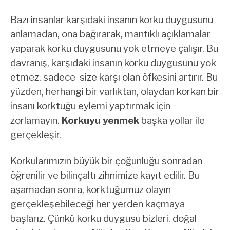
Bazı insanlar karşıdaki insanın korku duygusunu
anlamadan, ona bağırarak, mantıklı açıklamalar
yaparak korku duygusunu yok etmeye çalışır. Bu
davranış, karşıdaki insanın korku duygusunu yok
etmez, sadece size karşı olan öfkesini artırır. Bu
yüzden, herhangi bir varlıktan, olaydan korkan bir
insanı korktuğu eylemi yaptırmak için
zorlamayın.
Korkuyu yenmek
başka yollar ile
gerçekleşir.
Korkularımızın büyük bir çoğunluğu sonradan
öğrenilir ve bilinçaltı zihnimize kayıt edilir. Bu
aşamadan sonra, korktuğumuz olayın
gerçekleşebileceği her yerden kaçmaya
başlarız. Çünkü korku duygusu bizleri, doğal